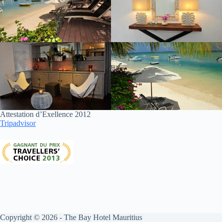
Attestation d’Exellence 2012
Tripadvisor
Copyright © 2026 - The Bay Hotel Mauritius